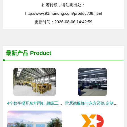
如若转载，请注明出处：
http://www.91munong.com/product/38.html
更新时间：2026-08-06 14:42:59
最新产品
Product
4个数字揭开东方雨虹 超级工厂 的神秘面纱
雷尼德服饰与东方迈德 定制时代的品质美学与视觉营销