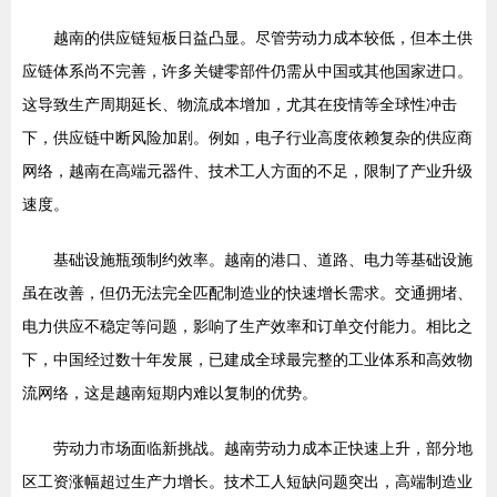
越南的供应链短板日益凸显。尽管劳动力成本较低，但本土供
应链体系尚不完善，许多关键零部件仍需从中国或其他国家进口。
这导致生产周期延长、物流成本增加，尤其在疫情等全球性冲击
下，供应链中断风险加剧。例如，电子行业高度依赖复杂的供应商
网络，越南在高端元器件、技术工人方面的不足，限制了产业升级
速度。
基础设施瓶颈制约效率。越南的港口、道路、电力等基础设施
虽在改善，但仍无法完全匹配制造业的快速增长需求。交通拥堵、
电力供应不稳定等问题，影响了生产效率和订单交付能力。相比之
下，中国经过数十年发展，已建成全球最完整的工业体系和高效物
流网络，这是越南短期内难以复制的优势。
劳动力市场面临新挑战。越南劳动力成本正快速上升，部分地
区工资涨幅超过生产力增长。技术工人短缺问题突出，高端制造业