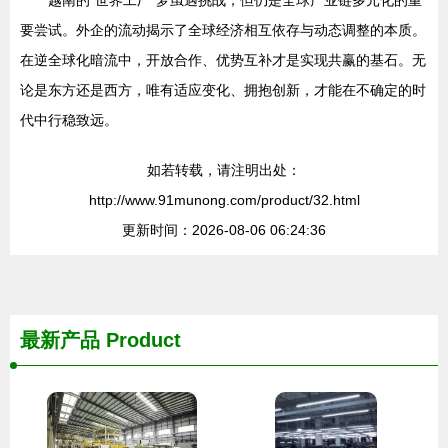
越南的“世界工厂”梦虽遇挑战，但仍是全球产业链多元化的重
要尝试。外企的流动揭示了全球经济相互依存与动态调整的本质。
在逆全球化暗流中，开放合作、优势互补才是实现共赢的基石。无
论是东方还是西方，唯有适应变化、拥抱创新，才能在不确定的时
代中行稳致远。
如若转载，请注明出处：
http://www.91munong.com/product/32.html
更新时间：2026-08-06 06:24:36
最新产品
Product