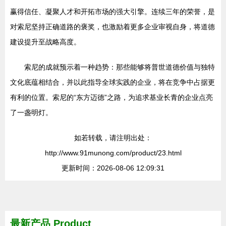
赢得信任、凝聚人才和开拓市场的强大引擎。连续三年的荣誉，是
对索尼坚持正确道路的褒奖，也激励着更多企业审视自身，将道德
建设提升至战略高度。
索尼的成就预示着一种趋势：那些能够将普世道德价值与独特
文化底蕴相结合，并以此指导全球实践的企业，将在竞争中占据更
有利的位置。索尼的“东方迈德”之路，为追求基业长青的企业点亮
了一盏明灯。
如若转载，请注明出处：
http://www.91munong.com/product/23.html
更新时间：2026-08-06 12:09:31
最新产品
Product